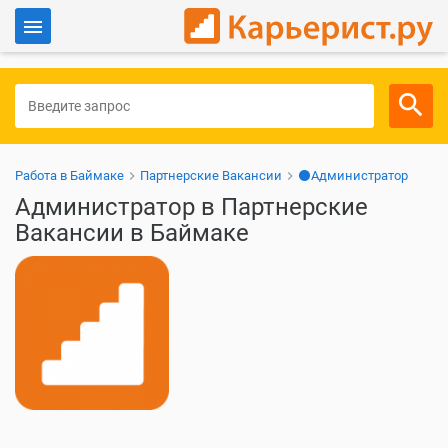
Войти
Для работодателей
Работа в Баймаке
Партнерские Вакансии
⚫Администратор
Администратор в Партнерские
Вакансии в Баймаке