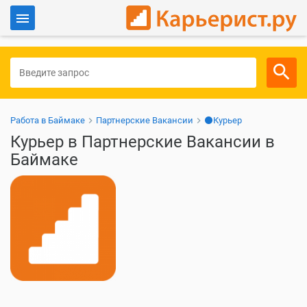
Войти
Для работодателей
Работа в Баймаке
Партнерские Вакансии
⚫Курьер
Курьер в Партнерские Вакансии в
Баймаке