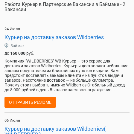
Работа Курьер в Партнерские Вакансии в Баймаке - 2
Вакансии
24 Июля
Курьер на доставку заказов Wildberries
Баймак
до
160 000
руб.
Компания "WILDBERRIES" WB Курьер — это сервис для
доставки заказов Wildberries. Курьеры доставляют небольшие
заказы покупателям из ближайших пунктов выдачи. Вам
предстоит доставлять заказы клиентам из пунктов выдачи
заказов. Расстояние доставок — не больше километра.
Почему стоит выбрать именно Wildberries Стабильный доход
до 8 000 рублей в день Выплачиваем вознаграждение...
ОТПРАВИТЬ РЕЗЮМЕ
06 Июля
Курьер на доставку заказов Wildberries(