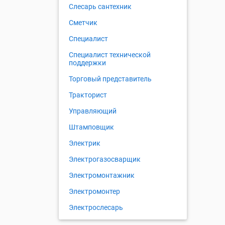
Слесарь сантехник
Сметчик
Специалист
Специалист технической
поддержки
Торговый представитель
Тракторист
Управляющий
Штамповщик
Электрик
Электрогазосварщик
Электромонтажник
Электромонтер
Электрослесарь