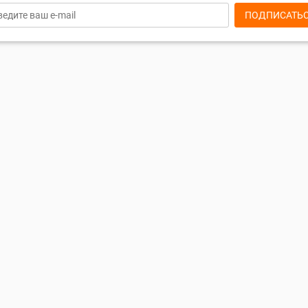
ПОДПИСАТЬ