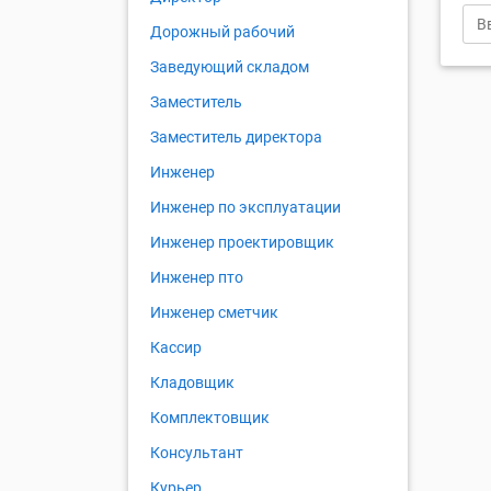
Дорожный рабочий
Заведующий складом
Заместитель
Заместитель директора
Инженер
Инженер по эксплуатации
Инженер проектировщик
Инженер пто
Инженер сметчик
Кассир
Кладовщик
Комплектовщик
Консультант
Курьер