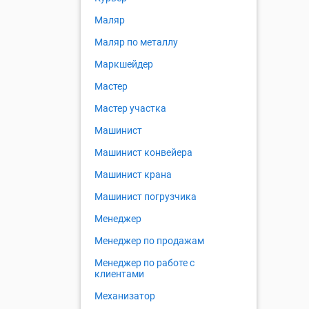
Маляр
Маляр по металлу
Маркшейдер
Мастер
Мастер участка
Машинист
Машинист конвейера
Машинист крана
Машинист погрузчика
Менеджер
Менеджер по продажам
Менеджер по работе с
клиентами
Механизатор