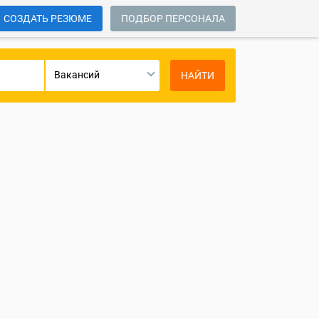
СОЗДАТЬ РЕЗЮМЕ
ПОДБОР ПЕРСОНАЛА
Вакансий
НАЙТИ