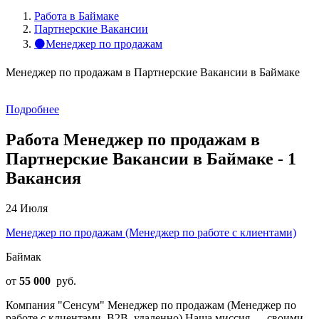
Работа в Баймаке
Партнерские Вакансии
⚫Менеджер по продажам
Менеджер по продажам в Партнерские Вакансии в Баймаке
Подробнее
Работа Менеджер по продажам в
Партнерские Вакансии в Баймаке - 1
Вакансия
24 Июля
Менеджер по продажам (Менеджер по работе с клиентами)
Баймак
от
55 000
руб.
Компания "Сенсум" Менеджер по продажам (Менеджер по
работе с клиентами, B2B, удаленно) Наша миссия — своими