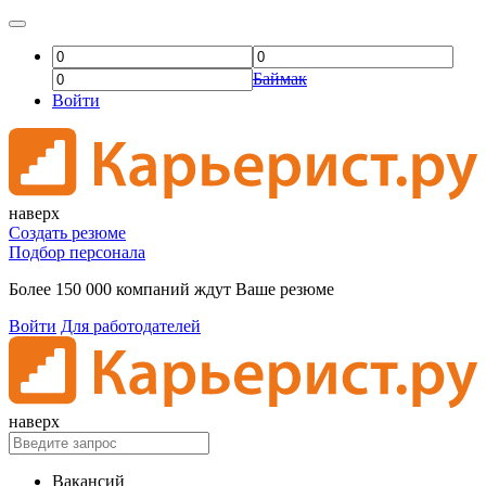
Баймак
Войти
наверх
Создать резюме
Подбор персонала
Более 150 000 компаний ждут Ваше резюме
Войти
Для работодателей
наверх
Вакансий