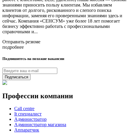
знаниями приносить пользу клиентам. Мы избавляем
клиентов от долгого, рискованного и слепого поиска
информации, заменяя его проверенными знаниями здесь и
сейчас. Компания «СЕНСУМ» уже более 18 лет помогает
бизнесу эффективно работать с профессиональными
справочными и...
Отправить резюме
подробнее
Подпишитесь на похожие вакансии
Подписаться
Профессии компании
Call centre
It специалист
Администратор
Администратор магазина
Аппаратчик