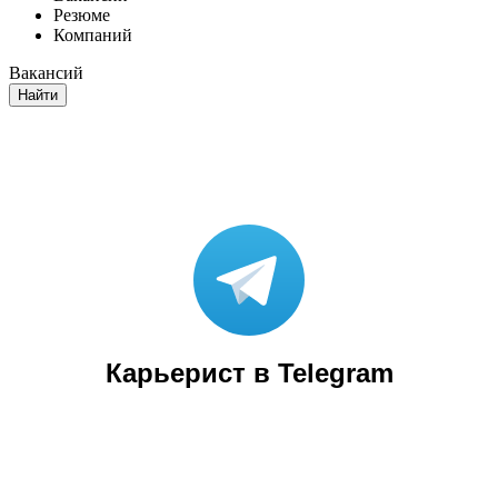
Резюме
Компаний
Вакансий
Найти
Карьерист в Telegram