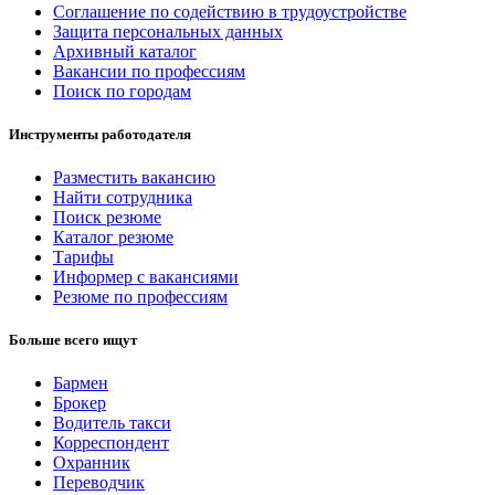
Соглашение по содействию в трудоустройстве
Защита персональных данных
Архивный каталог
Вакансии по профессиям
Поиск по городам
Инструменты работодателя
Разместить вакансию
Найти сотрудника
Поиск резюме
Каталог резюме
Тарифы
Информер с вакансиями
Резюме по профессиям
Больше всего ищут
Бармен
Брокер
Водитель такси
Корреспондент
Охранник
Переводчик