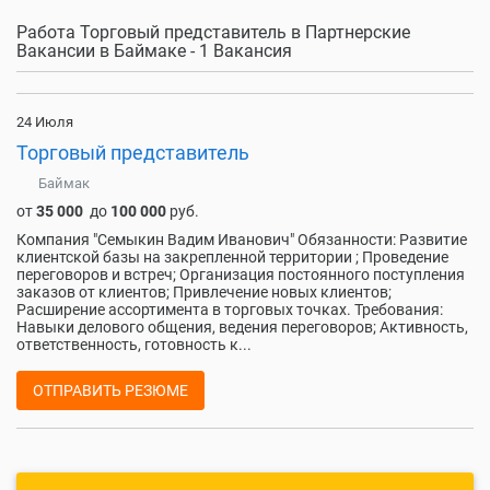
Работа Торговый представитель в Партнерские
Вакансии в Баймаке - 1 Вакансия
24 Июля
Торговый представитель
Баймак
от
35 000
до
100 000
руб.
Компания "Семыкин Вадим Иванович" Обязанности: Развитие
клиентской базы на закрепленной территории ; Проведение
переговоров и встреч; Организация постоянного поступления
заказов от клиентов; Привлечение новых клиентов;
Расширение ассортимента в торговых точках. Требования:
Навыки делового общения, ведения переговоров; Активность,
ответственность, готовность к...
ОТПРАВИТЬ РЕЗЮМЕ