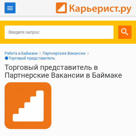
Войти
Для работодателей
Работа в Баймаке
Партнерские Вакансии
⚫Торговый представитель
Торговый представитель в
Партнерские Вакансии в Баймаке