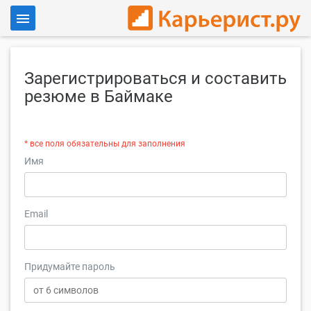
Войти
Зарегистрироваться и составить
Для работодателей
резюме в Баймаке
* все поля обязательны для заполнения
Имя
Email
Придумайте пароль