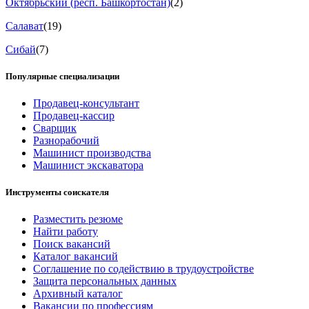
Октябрьский (респ. Башкортостан)
(2)
Салават
(19)
Сибай
(7)
Популярные специализации
Продавец-консультант
Продавец-кассир
Сварщик
Разнорабочий
Машинист производства
Машинист экскаватора
Инструменты соискателя
Разместить резюме
Найти работу
Поиск вакансий
Каталог вакансий
Соглашение по содействию в трудоустройстве
Защита персональных данных
Архивный каталог
Вакансии по профессиям