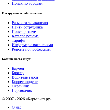
Поиск по городам
Инструменты работодателя
Разместить вакансию
Найти сотрудника
Поиск резюме
Каталог резюме
Тарифы
Информер с вакансиями
Резюме по профессиям
Больше всего ищут
Бармен
Брокер
Водитель такси
Корреспондент
Охранник
Переводчик
© 2007 - 2026 «Карьерист.ру»
О нас