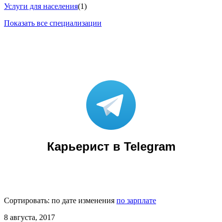
Услуги для населения
(1)
Показать все специализации
Карьерист в Telegram
Сортировать:
по дате изменения
по зарплате
8 августа, 2017