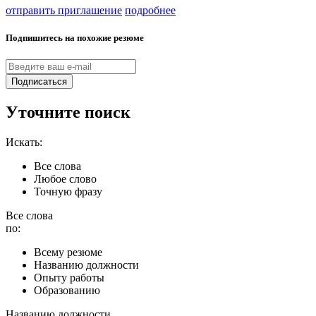
отправить приглашение
подробнее
Подпишитесь на похожие резюме
Подписаться
Уточните поиск
Искать:
Все слова
Любое слово
Точную фразу
Все слова
по:
Всему резюме
Названию должности
Опыту работы
Образованию
Названию должности