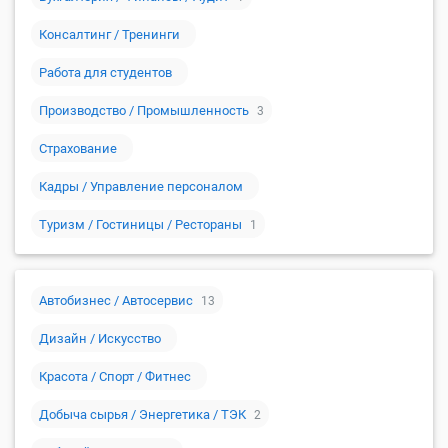
Консалтинг / Тренинги
Работа для студентов
Производство / Промышленность
3
Страхование
Кадры / Управление персоналом
Туризм / Гостиницы / Рестораны
1
Автобизнес / Автосервис
13
Дизайн / Искусство
Красота / Спорт / Фитнес
Добыча сырья / Энергетика / ТЭК
2