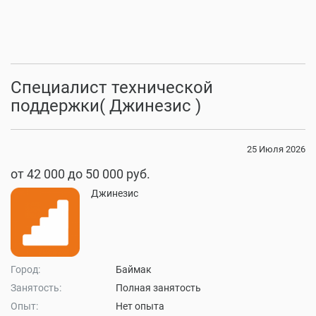
Специалист технической
поддержки( Джинезис )
25 Июля 2026
от 42 000 до 50 000 руб.
Джинезис
Город:
Баймак
Занятость:
Полная занятость
Опыт:
Нет опыта