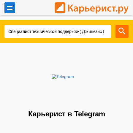
Войти
Для работодателей
Карьерист в Telegram