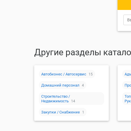
Другие разделы катало
Автобизнес / Автосервис
Ад
15
Домашний персонал
Про
4
Строительство /
Топ
Недвижимость
Рук
14
Закупки / Снабжение
1