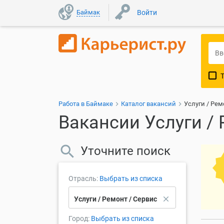
Баймак
Войти
Работа в Баймаке
Каталог вакансий
Услуги / Рем
Вакансии Услуги /
Уточните поиск
Отрасль:
Выбрать из списка
close
Услуги / Ремонт / Сервис
Город:
Выбрать из списка