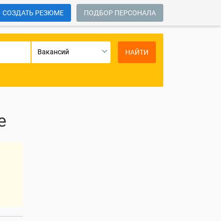
СОЗДАТЬ РЕЗЮМЕ
ПОДБОР ПЕРСОНАЛА
Вакансий
НАЙТИ
е