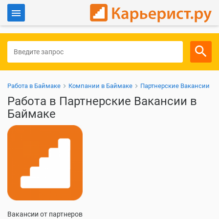
Войти
Для работодателей
Работа в Баймаке
Компании в Баймаке
Партнерские Вакансии
Работа в Партнерские Вакансии в
Баймаке
Вакансии от партнеров